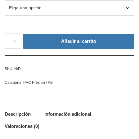
Añadir al carrito
SKU:
N/D
Categoría:
PVC Presión / PB
Descripción
Información adicional
Valoraciones (0)