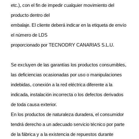
etc.), con el fin de impedir cualquier movimiento del
producto dentro del
embalaje. El cliente deberá indicar en la etiqueta de envío
el número de LDS
proporcionado por TECNODRY CANARIAS S.L.U.
Se excluyen de las garantías los productos consumibles,
las deficiencias ocasionadas por uso o manipulaciones
indebidas, conexión a la red eléctrica diferente a la
indicada, instalación incorrecta o los defectos derivados
de toda causa exterior.
En los productos de
naturaleza duradera, el consumidor
tendrá derecho a un adecuado servicio
técnico por parte
de la fábrica y a la existencia de repuestos durante