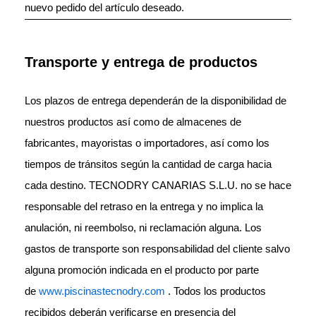
nuevo pedido del artículo deseado.
Transporte y entrega de productos
Los plazos de entrega dependerán de la disponibilidad de
nuestros productos así como de almacenes de
fabricantes, mayoristas o importadores, así como los
tiempos de tránsitos según la cantidad de carga hacia
cada destino. TECNODRY CANARIAS S.L.U. no se hace
responsable del retraso en la entrega y no implica la
anulación, ni reembolso, ni reclamación alguna. Los
gastos de transporte son responsabilidad del cliente salvo
alguna promoción indicada en el producto por parte
de
www.piscinastecnodry.com
. Todos los productos
recibidos deberán verificarse en presencia del