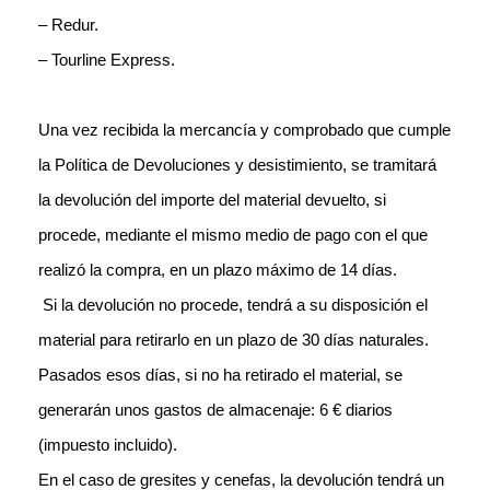
– Redur.
– Tourline Express.
Una vez recibida la mercancía y comprobado que cumple
la Política de Devoluciones y desistimiento, se tramitará
la devolución del importe del material devuelto, si
procede, mediante el mismo medio de pago con el que
realizó la compra, en un plazo máximo de 14 días.
Si la devolución no
procede, tendrá a su disposición el
material para retirarlo en un plazo de 30
días naturales.
Pasados esos días, si no ha retirado el material, se
generarán
unos gastos de almacenaje: 6 € diarios
(impuesto incluido).
En el caso de gresites y cenefas, la devolución tendrá un