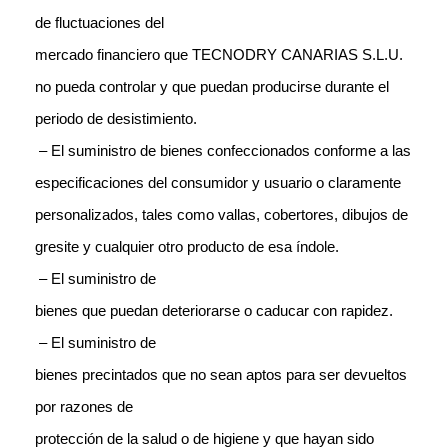
de fluctuaciones del
mercado financiero que TECNODRY CANARIAS S.L.U.
no pueda controlar y que puedan producirse durante el
periodo de desistimiento.
– El suministro de bienes
confeccionados conforme a las
especificaciones del consumidor y usuario o
claramente
personalizados, tales como vallas, cobertores, dibujos de
gresite y
cualquier otro producto de esa índole.
– El suministro de
bienes que puedan deteriorarse o caducar con rapidez.
– El suministro de
bienes precintados que no sean aptos para ser devueltos
por razones de
protección de la salud o de higiene y que hayan sido