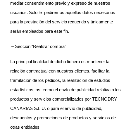
mediar consentimiento previo y expreso de nuestros
usuarios. Sólo le pediremos aquellos datos necesarios
para la prestación del servicio requerido y únicamente
serán empleados para este fin.
– Sección “Realizar compra”
La principal finalidad de dicho fichero es mantener la
relación contractual con nuestros clientes, facilitar la
tramitación de los pedidos, la realización de estudios
estadísticos, así como el envío de publicidad relativa a los
productos y servicios comercializados por TECNODRY
CANARIAS S.L.U. o para el envío de publicidad,
descuentos y promociones de productos y servicios de
otras entidades.