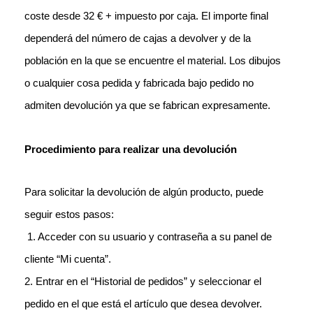
coste desde 32 € + impuesto por caja. El importe final
dependerá del número de cajas a devolver y de la
población en la que se encuentre el material. Los dibujos
o cualquier cosa pedida y fabricada bajo pedido no
admiten devolución ya que se fabrican expresamente.
Procedimiento para realizar una devolución
Para solicitar la devolución de algún producto, puede
seguir estos pasos:
1. Acceder con su
usuario y contraseña a su panel de
cliente “Mi cuenta”.
2. Entrar en el “Historial de pedidos” y seleccionar el
pedido en el que está el artículo que desea devolver.