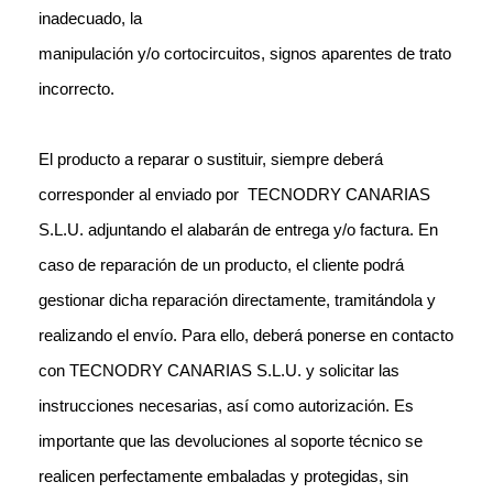
inadecuado, la
manipulación y/o cortocircuitos, signos aparentes de trato
incorrecto.
El producto a reparar o sustituir, siempre deberá
corresponder al enviado por TECNODRY CANARIAS
S.L.U. adjuntando el alabarán de entrega y/o factura. En
caso de reparación de un producto, el cliente podrá
gestionar dicha reparación directamente, tramitándola y
realizando el envío. Para ello, deberá ponerse en contacto
con TECNODRY CANARIAS S.L.U. y solicitar las
instrucciones necesarias, así como autorización. Es
importante que las devoluciones al soporte técnico se
realicen perfectamente embaladas y protegidas, sin