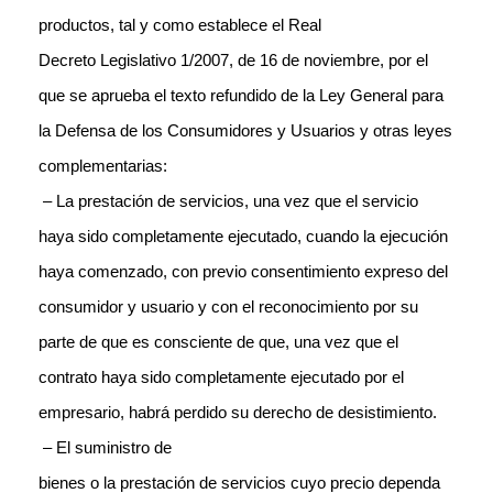
productos, tal y como establece el Real
Decreto Legislativo 1/2007, de 16 de noviembre, por el
que se aprueba el texto refundido de la Ley General para
la Defensa de los Consumidores y Usuarios y otras leyes
complementarias:
– La prestación de servicios, una vez que el servicio
haya sido completamente ejecutado, cuando la ejecución
haya comenzado, con previo consentimiento expreso del
consumidor y
usuario y con el reconocimiento por su
parte de que es consciente de que, una
vez que el
contrato haya sido completamente ejecutado por el
empresario, habrá
perdido su derecho de desistimiento.
– El suministro de
bienes o la prestación de servicios cuyo precio dependa