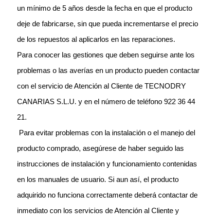
un
mínimo de 5 años desde la fecha en que el producto
deje de fabricarse, sin que pueda
incrementarse el precio
de los repuestos al aplicarlos en las reparaciones.
Para conocer las gestiones que deben seguirse ante los
problemas o las averías en un producto pueden contactar
con el servicio de Atención al Cliente de TECNODRY
CANARIAS S.L.U. y en el número de teléfono 922 36 44
21.
Para evitar problemas
con la instalación o el manejo del
producto comprado, asegúrese de haber
seguido las
instrucciones de instalación y funcionamiento contenidas
en los
manuales de usuario. Si aun así, el producto
adquirido no funciona
correctamente deberá contactar de
inmediato con los servicios de Atención al
Cliente y