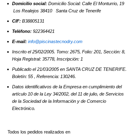
Domicilio social:
Domicilio Social: Calle El Monturrio, 19
Los Realejos 38410 Santa Cruz de Tenerife
CIF:
B38805131
Teléfono:
922364421
E-mail:
info@piscinastecnodry.com
Inscrito el 25/02/2005. Tomo: 2675, Folio: 201, Sección: 8,
Hoja Registral: 35778, Inscripción: 1
Publicado el 21/03/2005 en SANTA CRUZ DE TENERIFE.
Boletín: 55 , Referencia: 130246.
Datos identificativos de la Empresa en cumplimiento del
artículo 10 de la Ley 34/2002, del 11 de julio, de Servicios
de la Sociedad de la Información y de Comercio
Electrónico.
Todos los pedidos realizados en