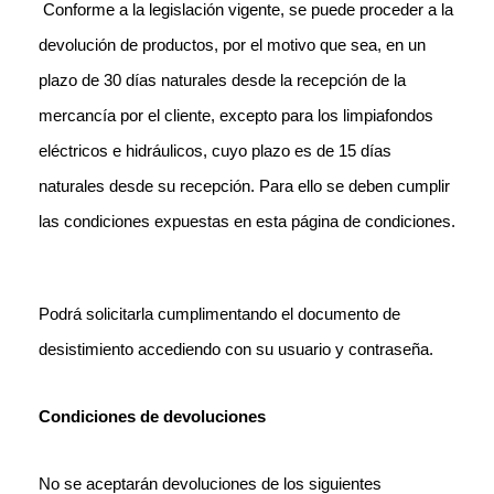
Conforme a la legislación vigente, se puede proceder a la
devolución de productos, por el motivo que sea, en un
plazo de 30 días naturales desde la recepción de la
mercancía por el cliente, excepto para los limpiafondos
eléctricos e hidráulicos, cuyo plazo es de 15 días
naturales desde su recepción. Para ello se deben cumplir
las condiciones expuestas en esta página de condiciones.
Podrá solicitarla
cumplimentando el documento de
desistimiento accediendo con su usuario y
contraseña.
Condiciones de devoluciones
No se aceptarán devoluciones de los siguientes