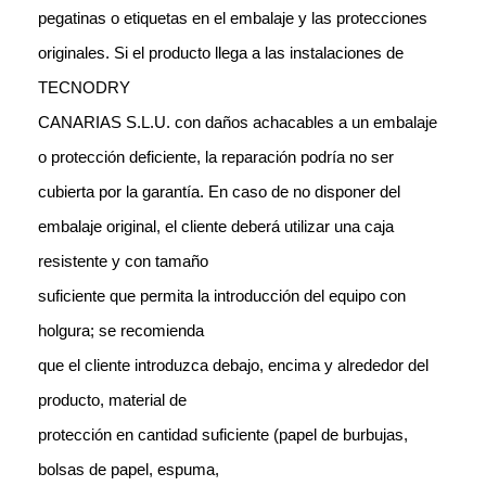
pegatinas o etiquetas en el embalaje y las protecciones
originales. Si el producto llega a las instalaciones de
TECNODRY
CANARIAS S.L.U. con daños achacables a un embalaje
o protección deficiente, la reparación podría no ser
cubierta por la garantía. En caso de no disponer del
embalaje original, el cliente deberá utilizar una caja
resistente y con tamaño
suficiente que permita la introducción del equipo con
holgura; se recomienda
que el cliente introduzca debajo, encima y alrededor del
producto, material de
protección en cantidad suficiente (papel de burbujas,
bolsas de papel, espuma,