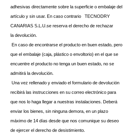
adhesivas directamente sobre la superficie o embalaje del
artículo y sin usar. En caso contrario TECNODRY
CANARIAS S.L.U.se reserva el derecho de rechazar
la devolución.
En caso de encontrarse
el producto en buen estado, pero
que el embalaje (caja, plástico o envoltorio)
en el que se
encuentre el producto no tenga un buen estado, no se
admitirá la
devolución.
Una vez rellenado y
enviado el formulario de devolución
recibirá las instrucciones en su correo
electrónico para
que nos lo haga llegar a nuestras instalaciones. Deberá
enviar
los bienes, sin ninguna demora, en un plazo
máximo de 14 días desde que nos
comunique su deseo
de ejercer el derecho de desistimiento.