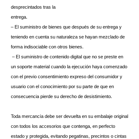
desprecintados tras la
entrega.
– El suministro de bienes que después de su entrega y
teniendo en cuenta su naturaleza se hayan mezclado de
forma indisociable con otros bienes.
– El suministro de
contenido digital que no se preste en
un soporte material cuando la ejecución
haya comenzado
con el previo consentimiento expreso del consumidor y
usuario con el conocimiento por su parte de que en
consecuencia pierde su derecho de desistimiento.
Toda mercancía debe ser devuelta en su embalaje original
con todos los accesorios que contenga, en perfecto
estado y protegida, evitando pegatinas, precintos o cintas