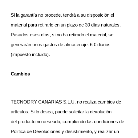
Si la garantía no procede, tendrá a su disposición el
material para retirarlo en un plazo de 30 días naturales.
Pasados esos días, si no ha retirado el material, se
generarán unos gastos de almacenaje: 6 € diarios
(impuesto incluido).
Cambios
TECNODRY CANARIAS S.L.U. no realiza cambios de
artículos. Si lo desea, puede solicitar la devolución
del producto no deseado, cumpliendo las condiciones de
Política de Devoluciones y desistimiento, y realizar un