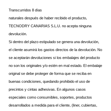
Transcurridos 8 días
naturales después de haber recibido el producto,
TECNODRY CANARIAS S.L.U. no acepta ninguna
devolución.
Si dentro del plazo estipulado se genera una devolución,
el cliente asumirá los gastos directos de la devolución. No
se aceptarán devoluciones si los embalajes del producto
no son los originales y/o estén en mal estado. El embalaje
original se debe proteger de forma que se reciba en
buenas condiciones, quedando prohibido el uso de
precintos y cintas adhesivas. En algunos casos
especiales como consumibles, soportes, productos
desarrollados a medida para el cliente, (liner, cubiertas,