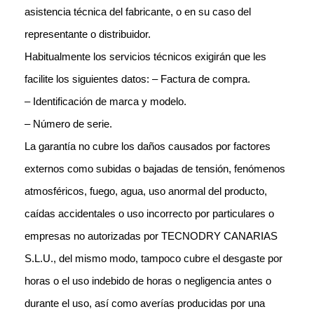
asistencia técnica del fabricante, o en su caso del
representante o
distribuidor.
Habitualmente los servicios técnicos exigirán que les
facilite los siguientes datos:
– Factura de compra.
– Identificación de marca y modelo.
– Número de serie.
La garantía no cubre los daños causados por factores
externos como subidas o bajadas de tensión, fenómenos
atmosféricos, fuego, agua, uso anormal del producto,
caídas accidentales o uso incorrecto por particulares o
empresas no autorizadas por TECNODRY CANARIAS
S.L.U., del mismo modo, tampoco cubre el desgaste por
horas o el uso indebido de horas o negligencia antes o
durante el uso, así como averías producidas por una