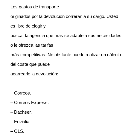
Los gastos de transporte
originados por la devolución correrán a su cargo. Usted
es libre de elegir y
buscar la agencia que más se adapte a sus necesidades
o le ofrezca las tarifas
más competitivas. No obstante puede realizar un cálculo
del coste que puede
acarrearle la devolución:
– Correos.
– Correos Express.
– Dachser.
– Envialia.
– GLS.