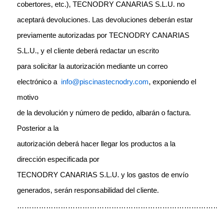
cobertores, etc.), TECNODRY CANARIAS S.L.U. no
aceptará devoluciones. Las devoluciones deberán estar
previamente autorizadas por TECNODRY CANARIAS
S.L.U., y el cliente deberá redactar un escrito
para solicitar la autorización mediante un correo
electrónico a
info@piscinastecnodry.com
, exponiendo el
motivo
de la devolución y número de pedido, albarán o factura.
Posterior a la
autorización deberá hacer llegar los productos a la
dirección especificada por
TECNODRY CANARIAS S.L.U. y los gastos de envío
generados, serán responsabilidad del cliente.
…………………………………………………………………………