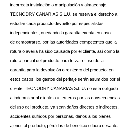
incorrecta instalación o manipulación y almacenaje.
TECNODRY CANARIAS S.L.U. se reserva el derecho a
estudiar cada producto devuelto por especialistas
independientes, quedando la garantía exenta en caso
de demostrarse, por las autoridades competentes que la
rotura o avería ha sido causada por el cliente, así como la
rotura parcial del producto para forzar el uso de la
garantía para la devolución o reintegro del producto; en
estos casos, los gastos del peritaje serán asumidos por el
cliente. TECNODRY CANARIAS S.L.U. no está obligado
a indemnizar al cliente o a terceros por las consecuencias
del uso del producto, ya sean daños directos o indirectos,
accidentes sufridos por personas, daños a los bienes
ajenos al producto, pérdidas de beneficio o lucro cesante.