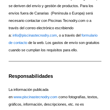
se deriven del envío y gestión de productos. Para los
envíos fuera de Canarias (Península o Europa) será
necesario contactar con Piscinas Tecnodry.com o a
través del correo electrónico escribiendo
a:
info@piscinastecnodry.com
, o a través del
formulario
de contacto
de la web. Los gastos de envío son gratuitos
cuando se cumplan los requisitos para ello.
Responsabilidades
La información publicada
en
www.piscinastecnodry.com
como fotografías, textos,
gráficos, información, descripciones, etc. no es