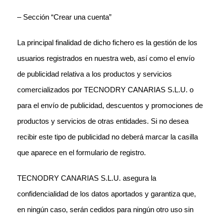
– Sección “Crear una cuenta”
La principal finalidad de dicho fichero es la gestión de los
usuarios registrados en nuestra web, así como el envío
de publicidad relativa a los productos y servicios
comercializados por TECNODRY CANARIAS S.L.U. o
para el envío de publicidad, descuentos y promociones de
productos y servicios de otras entidades. Si no desea
recibir este tipo de publicidad no deberá marcar la casilla
que aparece en el formulario de registro.
TECNODRY CANARIAS S.L.U. asegura la
confidencialidad de los datos aportados y garantiza que,
en ningún caso, serán cedidos para ningún otro uso sin