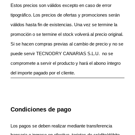
Estos precios son válidos excepto en caso de error
tipográfico. Los precios de ofertas y promociones serán
válidos hasta fin de existencias. Una vez se termine la
promoción o se termine el stock volverá al precio original.
Si se hacen compras previas al cambio de precio y no se
puede servir TECNODRY CANARIAS S.L.U. no se
compromete a servir el producto y hará el abono íntegro
del importe pagado por el cliente.
Condiciones de pago
Los pagos se deben realizar mediante transferencia
bancaria o ingreso en efectivo, tarjetas de crédito/débito