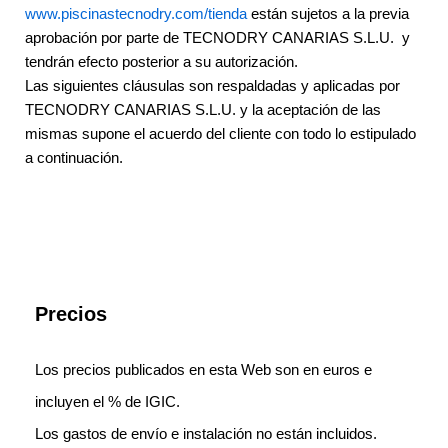
www.piscinastecnodry.com/tienda
están sujetos a la previa
aprobación por parte de TECNODRY CANARIAS S.L.U. y
tendrán efecto posterior a su autorización.
Las siguientes cláusulas son respaldadas y aplicadas por
TECNODRY CANARIAS S.L.U. y la aceptación de las
mismas supone el acuerdo del cliente con todo lo estipulado
a continuación.
Precios
Los precios publicados en esta Web son en euros e
incluyen el % de IGIC.
Los gastos de envío e instalación no están incluidos.