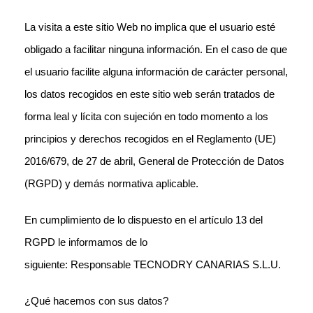
La visita a este sitio Web no implica que el usuario esté
obligado a facilitar ninguna información. En el caso de que
el usuario facilite alguna información de carácter personal,
los datos recogidos en este sitio web serán tratados de
forma leal y lícita con sujeción en todo momento a los
principios y derechos recogidos en el Reglamento (UE)
2016/679, de 27 de abril, General de Protección de Datos
(RGPD) y demás normativa aplicable.
En cumplimiento de lo dispuesto en el artículo 13 del
RGPD le informamos de lo
siguiente:
Responsable
TECNODRY CANARIAS S.L.U.
¿Qué hacemos con sus datos?