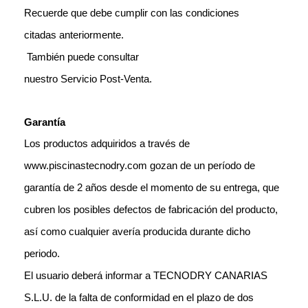
Recuerde que debe cumplir con las condiciones
citadas anteriormente.
También puede consultar
nuestro Servicio Post-Venta.
Garantía
Los productos adquiridos a través de
www.piscinastecnodry.com gozan de un período de
garantía de 2 años desde el momento de su entrega, que
cubren los posibles defectos de fabricación del producto,
así como cualquier avería producida durante dicho
periodo.
El usuario deberá informar a TECNODRY CANARIAS
S.L.U. de la falta de conformidad en el plazo de dos