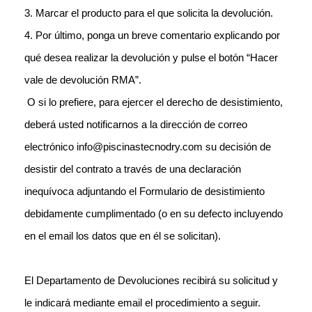
3. Marcar el producto para el que solicita la devolución.
4. Por último, ponga un breve comentario explicando por
qué desea realizar la devolución y pulse el botón “Hacer
vale de devolución RMA”.
O si lo prefiere, para
ejercer el derecho de desistimiento,
deberá usted notificarnos a la dirección
de correo
electrónico info@piscinastecnodry.com su decisión de
desistir del
contrato a través de una declaración
inequívoca adjuntando el Formulario de
desistimiento
debidamente cumplimentado (o en su defecto incluyendo
en el email
los datos que en él se solicitan).
El Departamento de Devoluciones recibirá su solicitud y
le indicará mediante email el procedimiento a seguir.