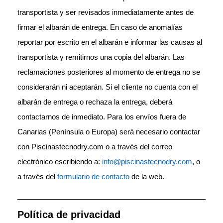
transportista y ser revisados inmediatamente antes de
firmar el albarán de entrega. En caso de anomalías
reportar por escrito en el albarán e informar las causas al
transportista y remitirnos una copia del albarán. Las
reclamaciones posteriores al momento de entrega no se
considerarán ni aceptarán. Si el cliente no cuenta con el
albarán de entrega o rechaza la entrega, deberá
contactarnos de inmediato. Para los envíos fuera de
Canarias (Península o Europa) será necesario contactar
con Piscinastecnodry.com o a través del correo
electrónico escribiendo a:
info@piscinastecnodry.com
, o
a través del
formulario de contacto
de la web.
Política de privacidad