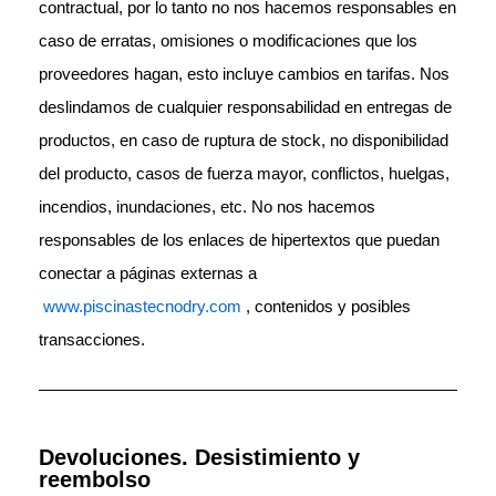
contractual, por lo tanto no nos hacemos responsables en
caso de erratas, omisiones o modificaciones que los
proveedores hagan, esto incluye cambios en tarifas. Nos
deslindamos de cualquier responsabilidad en entregas de
productos, en caso de ruptura de stock, no disponibilidad
del producto, casos de fuerza mayor, conflictos, huelgas,
incendios, inundaciones, etc. No nos hacemos
responsables de los enlaces de hipertextos que puedan
conectar a páginas externas a
www.piscinastecnodry.com
, contenidos y posibles
transacciones.
Devoluciones. Desistimiento y
reembolso