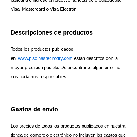
Visa, Mastercard o Visa Electrón.
Descripciones de productos
Todos los productos publicados
en
www.piscinastecnodry.com
están descritos con la
mayor precisión posible. De encontrarse algún error no
nos haríamos responsables.
Gastos de envío
Los precios de todos los productos publicados en nuestra
tienda de comercio electrónico no incluyen los gastos que