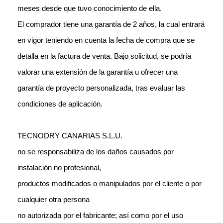
meses desde que tuvo conocimiento de ella.
El comprador tiene una garantía de 2 años, la cual entrará
en vigor teniendo en cuenta la fecha de compra que se
detalla en la factura de venta. Bajo solicitud, se podría
valorar una extensión de la garantía u ofrecer una
garantía de proyecto personalizada, tras evaluar las
condiciones de aplicación.
TECNODRY CANARIAS S.L.U.
no se responsabiliza de los daños causados por
instalación no profesional,
productos modificados o manipulados por el cliente o por
cualquier otra persona
no autorizada por el fabricante; así como por el uso