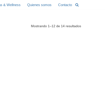
s & Wellness
Quienes somos
Contacto
Mostrando 1–12 de 14 resultados