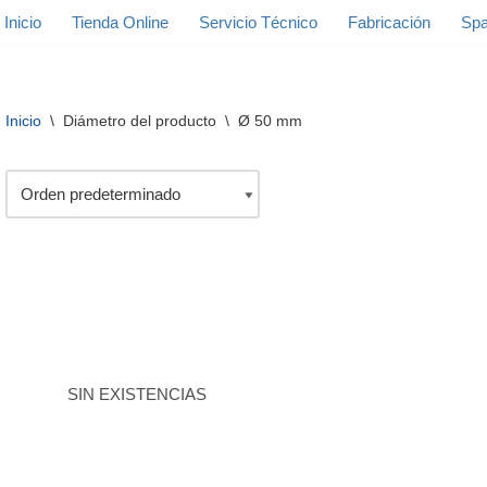
Inicio
Tienda Online
Servicio Técnico
Fabricación
Spa
Inicio
\
Diámetro del producto
\
Ø 50 mm
SIN EXISTENCIAS