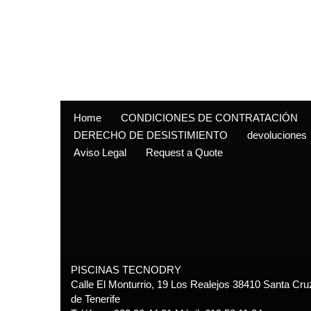
Home
CONDICIONES DE CONTRATACIÓN
DERECHO DE DESISTIMIENTO
devoluciones
Aviso Legal
Request a Quote
PISCINAS TECNODRY
Calle El Monturrio, 19 Los Realejos 38410 Santa Cru
de Tenerife