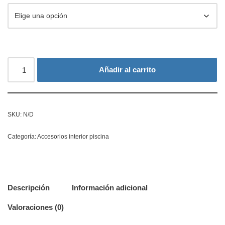
Añadir al carrito
SKU:
N/D
Categoría:
Accesorios interior piscina
Descripción
Información adicional
Valoraciones (0)