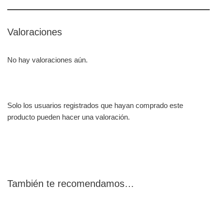
Valoraciones
No hay valoraciones aún.
Solo los usuarios registrados que hayan comprado este
producto pueden hacer una valoración.
También te recomendamos…