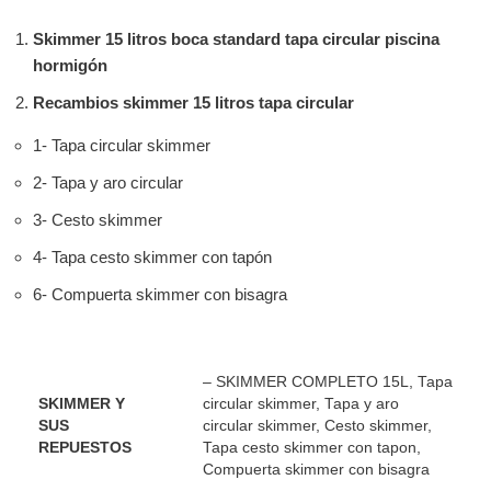
Skimmer 15 litros boca standard tapa circular piscina
hormigón
Recambios skimmer 15 litros tapa circular
1- Tapa circular skimmer
2- Tapa y aro circular
3- Cesto skimmer
4- Tapa cesto skimmer con tapón
6- Compuerta skimmer con bisagra
– SKIMMER COMPLETO 15L, Tapa
SKIMMER Y
circular skimmer, Tapa y aro
SUS
circular skimmer, Cesto skimmer,
REPUESTOS
Tapa cesto skimmer con tapon,
Compuerta skimmer con bisagra