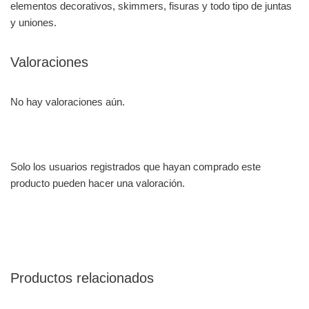
elementos decorativos, skimmers, fisuras y todo tipo de juntas
y uniones.
Valoraciones
No hay valoraciones aún.
Solo los usuarios registrados que hayan comprado este
producto pueden hacer una valoración.
Productos relacionados