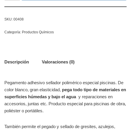
SKU:
00408
Categoría:
Productos Químicos
Descripción
Valoraciones (0)
Pegamento adhesivo sellador polimérico especial piscinas. De
color blanco, gran elasticidad,
pega todo tipo de materiales en
superficies húmedas y bajo el agua
y reparaciones en
accesorios, juntas etc. Producto especial para piscinas de obra,
poliéster o portátiles.
También permite el pegado y sellado de gresites, azulejos,