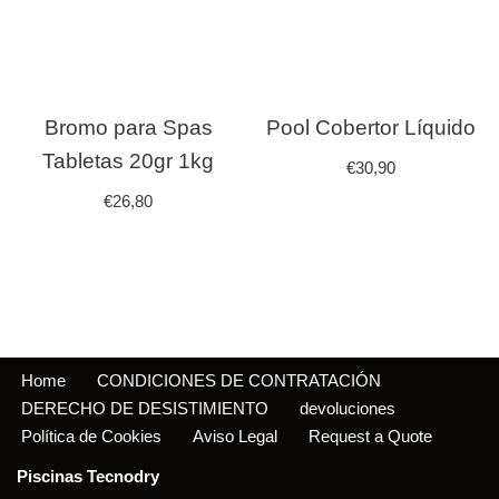
Bromo para Spas
Pool Cobertor Líquido
Tabletas 20gr 1kg
€
30,90
€
26,80
Home
CONDICIONES DE CONTRATACIÓN
DERECHO DE DESISTIMIENTO
devoluciones
Política de Cookies
Aviso Legal
Request a Quote
Piscinas Tecnodry