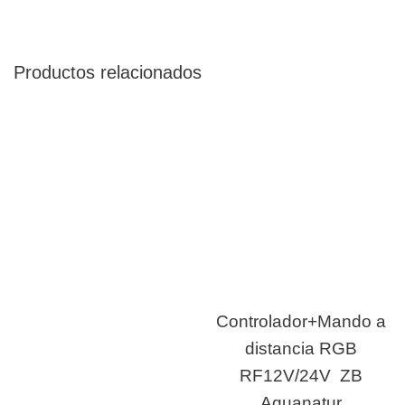
Productos relacionados
Controlador+Mando a
distancia RGB
RF12V/24V ZB
Aquanatur