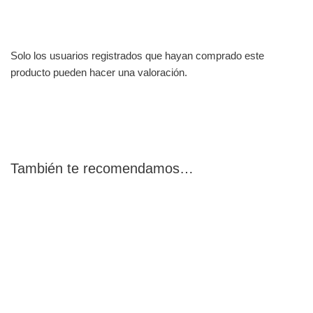
Solo los usuarios registrados que hayan comprado este
producto pueden hacer una valoración.
También te recomendamos…