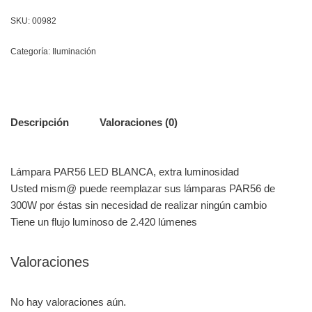
SKU:
00982
Categoría:
Iluminación
Descripción
Valoraciones (0)
Lámpara PAR56 LED BLANCA, extra luminosidad
Usted mism@ puede reemplazar sus lámparas PAR56 de
300W por éstas sin necesidad de realizar ningún cambio
Tiene un flujo luminoso de 2.420 lúmenes
Valoraciones
No hay valoraciones aún.