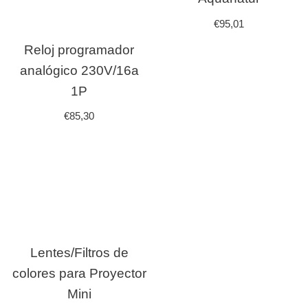
€
95,01
Reloj programador
analógico 230V/16a
1P
€
85,30
Lentes/Filtros de
colores para Proyector
Mini