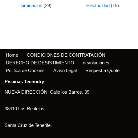
Iluminación
(29)
Electricidad
(15)
Home
CONDICIONES DE CONTRATACIÓN
DERECHO DE DESISTIMIENTO
devoluciones
Política de Cookies
Aviso Legal
Request a Quote
Piscinas Tecnodry
NUEVA DIRECCIÓN: Calle los Barros, 39,
38410 Los Realejos,
Santa Cruz de Tenerife.