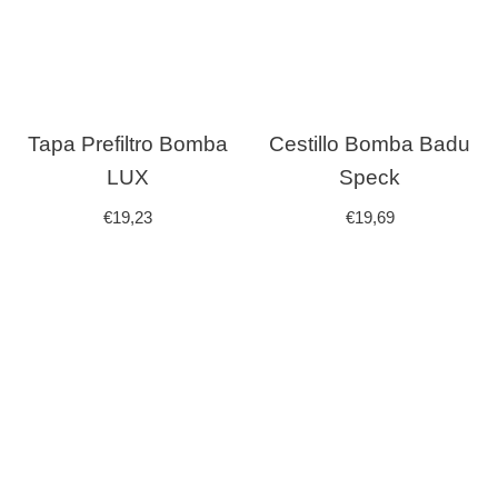
Tapa Prefiltro Bomba
Cestillo Bomba Badu
LUX
Speck
€
19,23
€
19,69