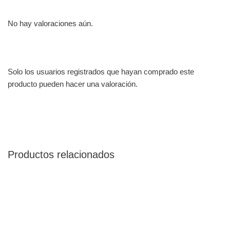
No hay valoraciones aún.
Solo los usuarios registrados que hayan comprado este
producto pueden hacer una valoración.
Productos relacionados