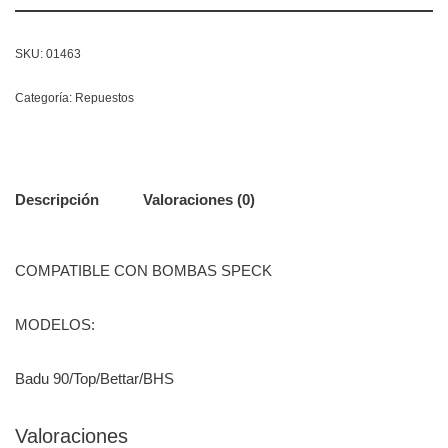
SKU:
01463
Categoría:
Repuestos
Descripción
Valoraciones (0)
COMPATIBLE CON BOMBAS SPECK
MODELOS:
Badu 90/Top/Bettar/BHS
Valoraciones