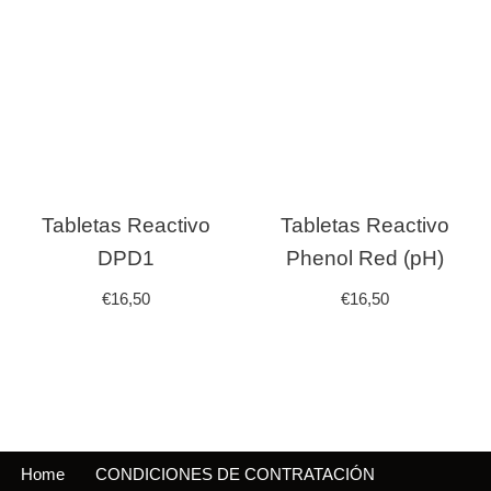
Tabletas Reactivo
Tabletas Reactivo
DPD1
Phenol Red (pH)
€
16,50
€
16,50
Home
CONDICIONES DE CONTRATACIÓN