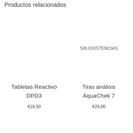
Productos relacionados
SIN EXISTENCIAS
Tabletas Reactivo
Tiras análisis
DPD3
AquaChek 7
€
16,50
€
24,00