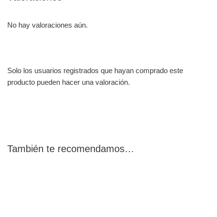
No hay valoraciones aún.
Solo los usuarios registrados que hayan comprado este
producto pueden hacer una valoración.
También te recomendamos…