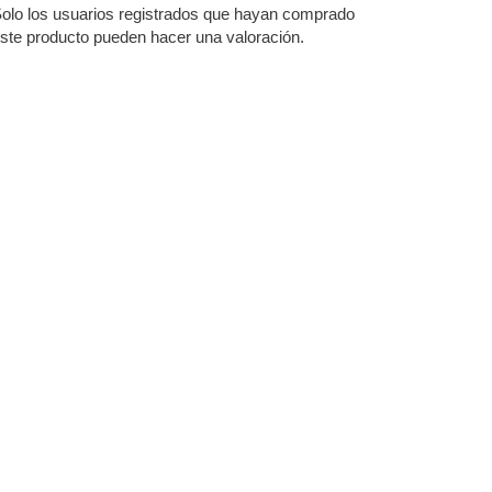
olo los usuarios registrados que hayan comprado
ste producto pueden hacer una valoración.