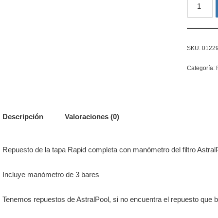
SKU:
0122
Categoría:
Descripción
Valoraciones (0)
Repuesto de la tapa Rapid completa con manómetro del filtro Astral
Incluye manómetro de 3 bares
Tenemos repuestos de AstralPool, si no encuentra el repuesto que