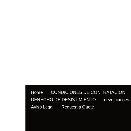
Home
CONDICIONES DE CONTRATACIÓN
DERECHO DE DESISTIMIENTO
devoluciones
Aviso Legal
Request a Quote