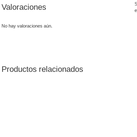
S
Valoraciones
e
No hay valoraciones aún.
Productos relacionados