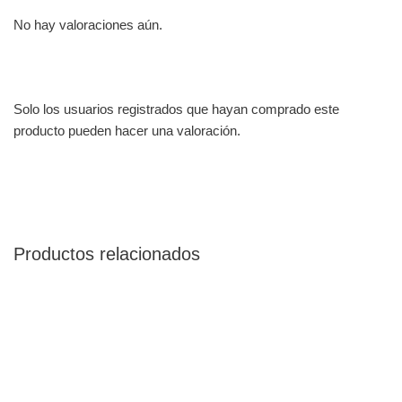
No hay valoraciones aún.
Solo los usuarios registrados que hayan comprado este
producto pueden hacer una valoración.
Productos relacionados