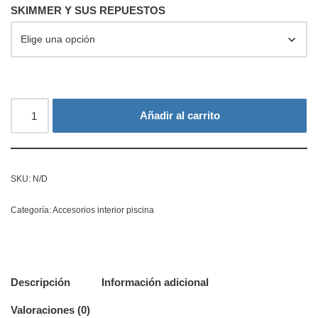
SKIMMER Y SUS REPUESTOS
Añadir al carrito
SKU:
N/D
Categoría:
Accesorios interior piscina
Descripción
Información adicional
Valoraciones (0)