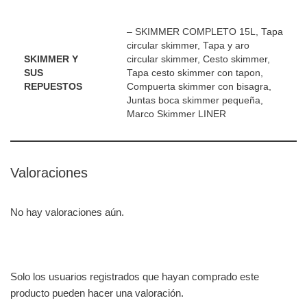
– SKIMMER COMPLETO 15L, Tapa
circular skimmer, Tapa y aro
SKIMMER Y
circular skimmer, Cesto skimmer,
SUS
Tapa cesto skimmer con tapon,
REPUESTOS
Compuerta skimmer con bisagra,
Juntas boca skimmer pequeña,
Marco Skimmer LINER
Valoraciones
No hay valoraciones aún.
Solo los usuarios registrados que hayan comprado este
producto pueden hacer una valoración.