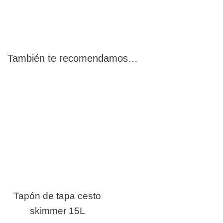
También te recomendamos…
Tapón de tapa cesto
skimmer 15L