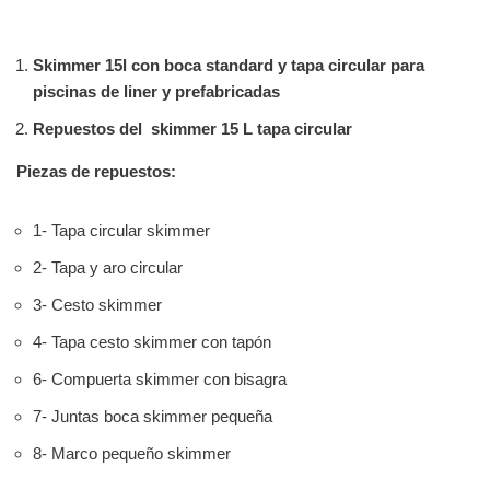
Skimmer 15l con boca standard y tapa circular para
piscinas de liner y prefabricadas
Repuestos del skimmer 15 L tapa circular
Piezas de repuestos:
1- Tapa circular skimmer
2- Tapa y aro circular
3- Cesto skimmer
4- Tapa cesto skimmer con tapón
6- Compuerta skimmer con bisagra
7- Juntas boca skimmer pequeña
8- Marco pequeño skimmer