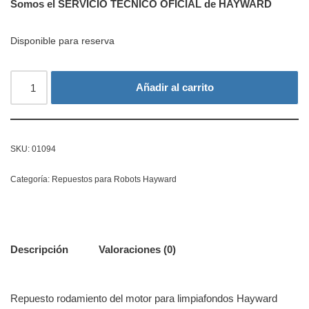
Somos el SERVICIO TÉCNICO OFICIAL de HAYWARD
Disponible para reserva
Añadir al carrito
SKU:
01094
Categoría:
Repuestos para Robots Hayward
Descripción
Valoraciones (0)
Repuesto rodamiento del motor para limpiafondos Hayward