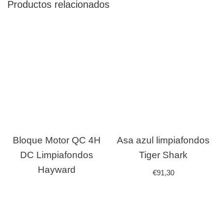
Productos relacionados
Bloque Motor QC 4H
Asa azul limpiafondos
DC Limpiafondos
Tiger Shark
Hayward
€
91,30