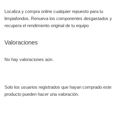
Localiza y compra online cualquier repuesto para tu
limpiafondos. Renueva los componentes desgastados y
recupera el rendimiento original de tu equipo
Valoraciones
No hay valoraciones aún.
Solo los usuarios registrados que hayan comprado este
producto pueden hacer una valoración.