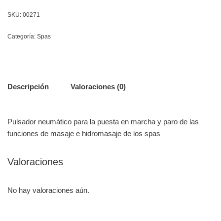
SKU:
00271
Categoría:
Spas
Descripción
Valoraciones (0)
Pulsador neumático para la puesta en marcha y paro de las
funciones de masaje e hidromasaje de los spas
Valoraciones
No hay valoraciones aún.