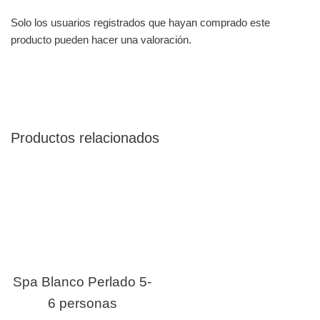
Solo los usuarios registrados que hayan comprado este
producto pueden hacer una valoración.
Productos relacionados
Spa Blanco Perlado 5-
6 personas