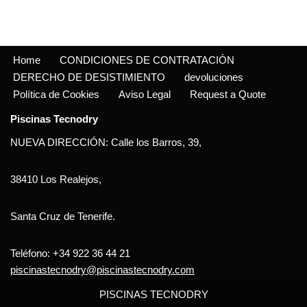
Home
CONDICIONES DE CONTRATACIÓN
DERECHO DE DESISTIMIENTO
devoluciones
Política de Cookies
Aviso Legal
Request a Quote
Piscinas Tecnodry
NUEVA DIRECCIÓN: Calle los Barros, 39,
38410 Los Realejos,
Santa Cruz de Tenerife.
Teléfono: +34 922 36 44 21
piscinastecnodry@piscinastecnodry.com
PISCINAS TECNODRY