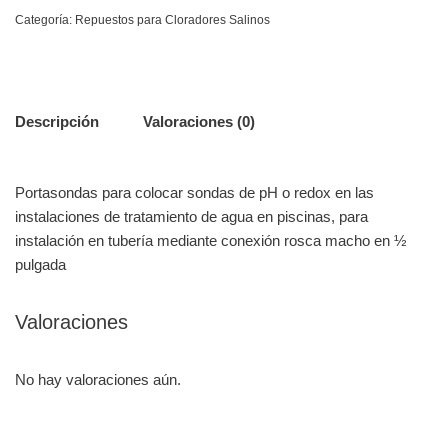
Categoría:
Repuestos para Cloradores Salinos
Descripción
Valoraciones (0)
Portasondas para colocar sondas de pH o redox en las
instalaciones de tratamiento de agua en piscinas, para
instalación en tubería mediante conexión rosca macho en ½
pulgada
Valoraciones
No hay valoraciones aún.