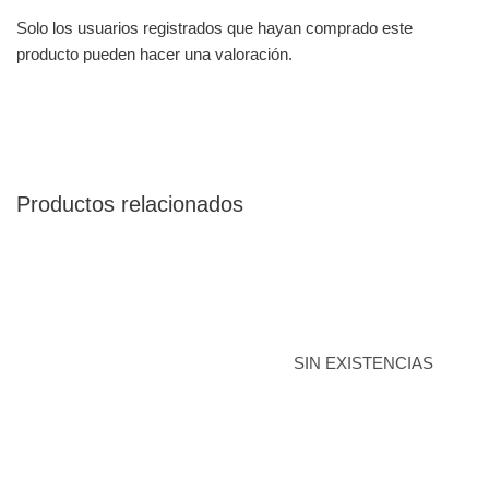
Solo los usuarios registrados que hayan comprado este
producto pueden hacer una valoración.
Productos relacionados
SIN EXISTENCIAS