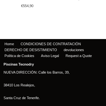
€
554,90
Home
CONDICIONES DE CONTRATACIÓN
DERECHO DE DESISTIMIENTO
devoluciones
Política de Cookies
Aviso Legal
Request a Quote
Piscinas Tecnodry
NUEVA DIRECCIÓN: Calle los Barros, 39,
38410 Los Realejos,
Santa Cruz de Tenerife.