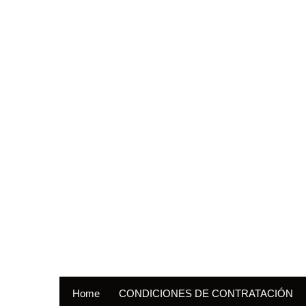
Home
CONDICIONES DE CONTRATACIÓN