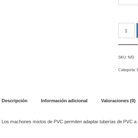
SKU:
N/D
Categoría:
Descripción
Información adicional
Valoraciones (0)
Los machones mixtos de PVC permiten adaptar tuberías de PVC a