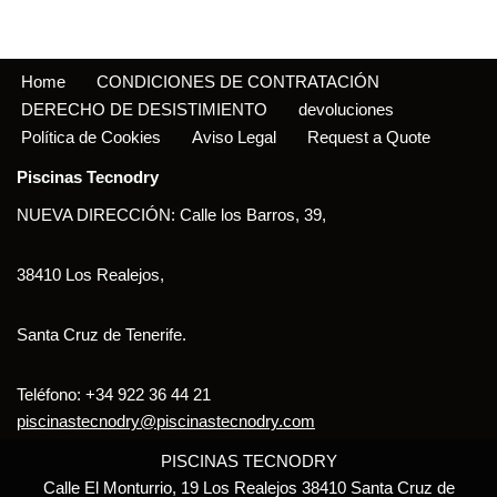
Home
CONDICIONES DE CONTRATACIÓN
DERECHO DE DESISTIMIENTO
devoluciones
Política de Cookies
Aviso Legal
Request a Quote
Piscinas Tecnodry
NUEVA DIRECCIÓN: Calle los Barros, 39,
38410 Los Realejos,
Santa Cruz de Tenerife.
Teléfono: +34 922 36 44 21
piscinastecnodry@piscinastecnodry.com
PISCINAS TECNODRY
Calle El Monturrio, 19 Los Realejos 38410 Santa Cruz de