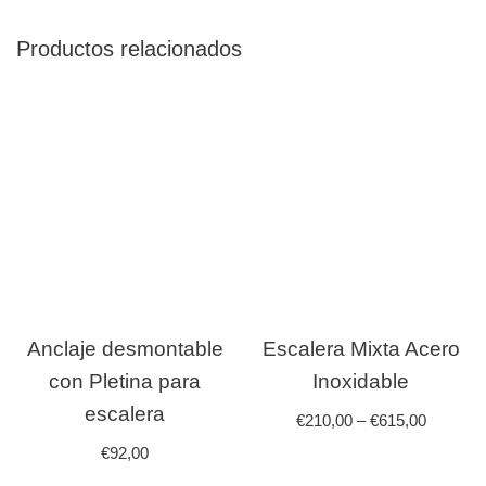
Productos relacionados
Anclaje desmontable
Escalera Mixta Acero
con Pletina para
Inoxidable
escalera
€
210,00
–
€
615,00
€
92,00