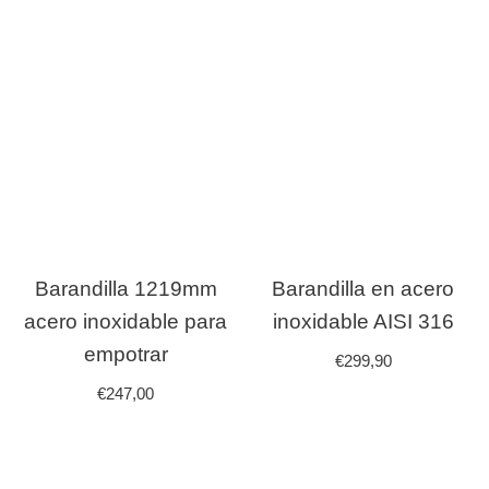
Barandilla 1219mm
Barandilla en acero
acero inoxidable para
inoxidable AISI 316
empotrar
€
299,90
€
247,00