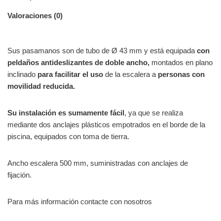
Valoraciones (0)
Sus pasamanos son de tubo de Ø 43 mm y está equipada
con
peldaños antideslizantes de doble ancho,
montados en plano
inclinado
para facilitar el uso
de la escalera a
personas con
movilidad reducida.
Su instalación es sumamente fácil
, ya que se realiza
mediante dos anclajes plásticos empotrados en el borde de la
piscina, equipados con toma de tierra.
Ancho escalera 500 mm, suministradas con anclajes de
fijación.
Para más información contacte con nosotros