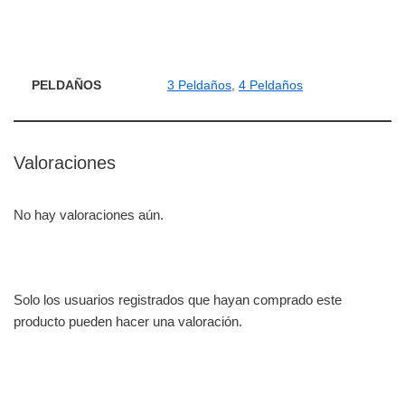
PELDAÑOS
3 Peldaños
,
4 Peldaños
Valoraciones
No hay valoraciones aún.
Solo los usuarios registrados que hayan comprado este
producto pueden hacer una valoración.