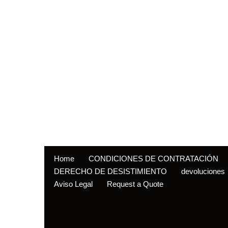
Home
CONDICIONES DE CONTRATACIÓN
DERECHO DE DESISTIMIENTO
devoluciones
Aviso Legal
Request a Quote