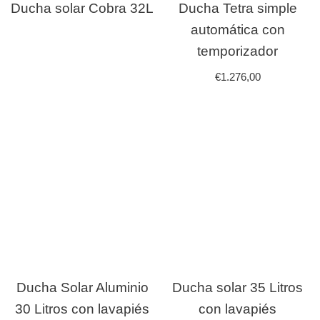
Ducha solar Cobra 32L
Ducha Tetra simple
automática con
temporizador
€
1.276,00
Ducha Solar Aluminio
Ducha solar 35 Litros
30 Litros con lavapiés
con lavapiés