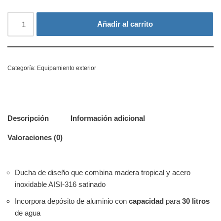
Añadir al carrito
Categoría:
Equipamiento exterior
Descripción
Información adicional
Valoraciones (0)
Ducha de diseño que combina madera tropical y acero
inoxidable AISI-316 satinado
Incorpora depósito de aluminio con
capacidad
para
30 litros
de agua