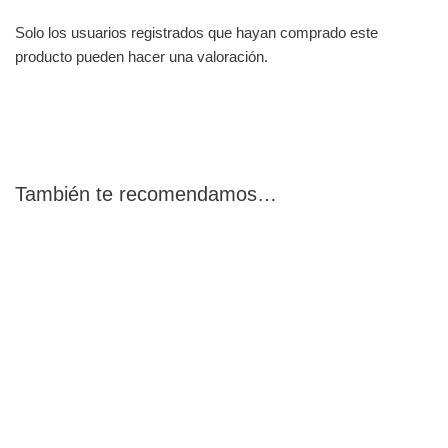
Solo los usuarios registrados que hayan comprado este
producto pueden hacer una valoración.
También te recomendamos…