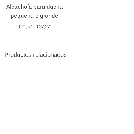
Alcachofa para ducha
pequeña o grande
€
21,57
–
€
27,27
Productos relacionados