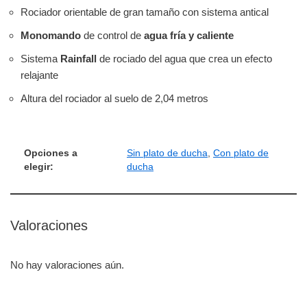
Rociador orientable de gran tamaño con sistema antical
Monomando
de control de
agua fría y caliente
Sistema
Rainfall
de rociado del agua que crea un efecto
relajante
Altura del rociador al suelo de 2,04 metros
Opciones a
Sin plato de ducha
,
Con plato de
elegir:
ducha
Valoraciones
No hay valoraciones aún.