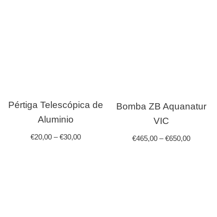
Pértiga Telescópica de
Bomba ZB Aquanatur
Aluminio
VIC
€
20,00
–
€
30,00
€
465,00
–
€
650,00