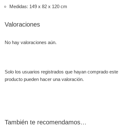
Medidas: 149 x 82 x 120 cm
Valoraciones
No hay valoraciones aún.
Solo los usuarios registrados que hayan comprado este
producto pueden hacer una valoración.
También te recomendamos…