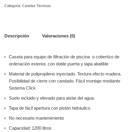
Categoría:
Casetas Técnicas
Descripción
Valoraciones (0)
Caseta para equipo de filtración de piscina o cobertizo de
ordenación exterior, con doble puerta y tapa abatible
Material de polipropileno inyectado. Textura efecto madera.
Posibilidad de cierre con candado. Fácil montaje mediante
Sistema Click
Suelo incluido y elevado para aislar del agua
Tapa de fácil apertura con pistón hidráulico
No necesario mantenimiento
Capacidad: 1200 litros