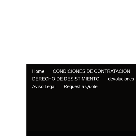
Home
CONDICIONES DE CONTRATACIÓN
DERECHO DE DESISTIMIENTO
devoluciones
Aviso Legal
Request a Quote