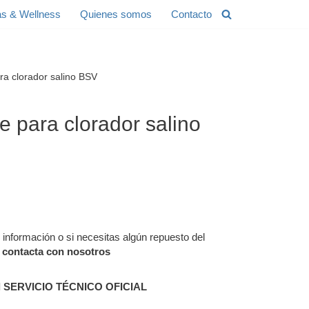
s & Wellness
Quienes somos
Contacto
ra clorador salino BSV
e para clorador salino
información o si necesitas algún repuesto del
,
contacta con nosotros
l SERVICIO TÉCNICO OFICIAL