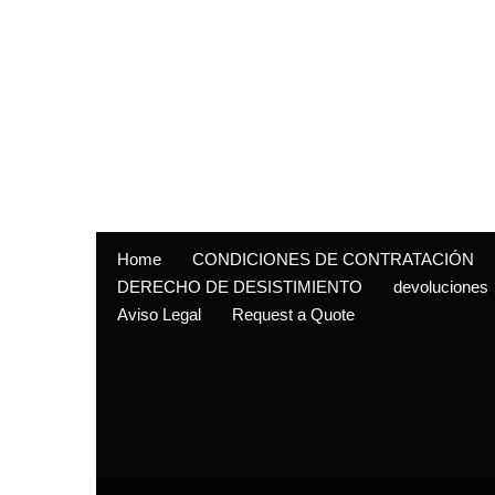
Home
CONDICIONES DE CONTRATACIÓN
DERECHO DE DESISTIMIENTO
devoluciones
Aviso Legal
Request a Quote