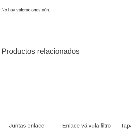
No hay valoraciones aún.
Productos relacionados
Juntas enlace
Enlace válvula filtro
Tap