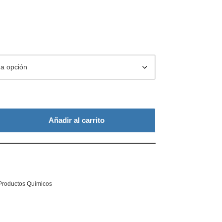
Añadir al carrito
Productos Químicos