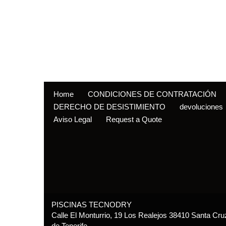
Home
CONDICIONES DE CONTRATACIÓN
DERECHO DE DESISTIMIENTO
devoluciones
Aviso Legal
Request a Quote
PISCINAS TECNODRY
Calle El Monturrio, 19 Los Realejos 38410 Santa Cru
de Tenerife