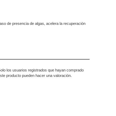
aso de presencia de algas, acelera la recuperación
olo los usuarios registrados que hayan comprado
ste producto pueden hacer una valoración.