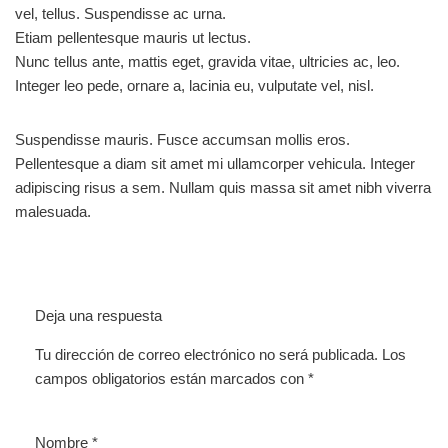
vel, tellus. Suspendisse ac urna.
Etiam pellentesque mauris ut lectus.
Nunc tellus ante, mattis eget, gravida vitae, ultricies ac, leo.
Integer leo pede, ornare a, lacinia eu, vulputate vel, nisl.
Suspendisse mauris. Fusce accumsan mollis eros.
Pellentesque a diam sit amet mi ullamcorper vehicula. Integer
adipiscing risus a sem. Nullam quis massa sit amet nibh viverra
malesuada.
Deja una respuesta
Tu dirección de correo electrónico no será publicada.
Los
campos obligatorios están marcados con
*
Nombre
*