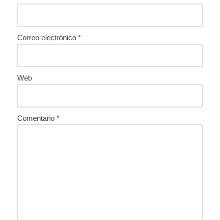
Correo electrónico
*
Web
Comentario
*