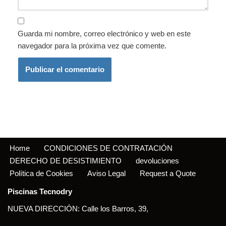
Guarda mi nombre, correo electrónico y web en este
navegador para la próxima vez que comente.
Home
CONDICIONES DE CONTRATACIÓN
DERECHO DE DESISTIMIENTO
devoluciones
Política de Cookies
Aviso Legal
Request a Quote
Piscinas Tecnodry
NUEVA DIRECCIÓN: Calle los Barros, 39,