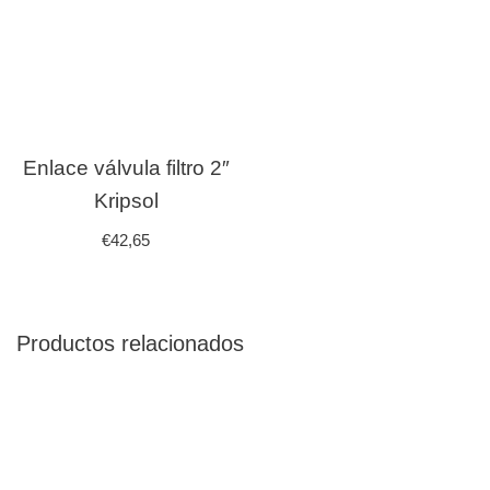
Enlace válvula filtro 2″
Kripsol
€
42,65
Productos relacionados