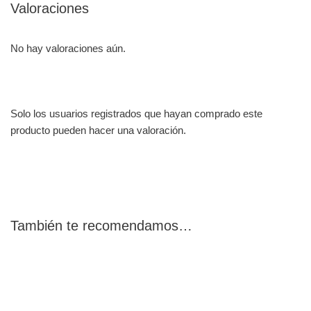
Valoraciones
No hay valoraciones aún.
Solo los usuarios registrados que hayan comprado este
producto pueden hacer una valoración.
También te recomendamos…