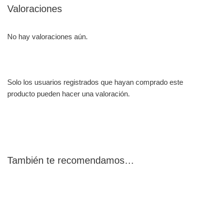
Valoraciones
No hay valoraciones aún.
Solo los usuarios registrados que hayan comprado este
producto pueden hacer una valoración.
También te recomendamos…