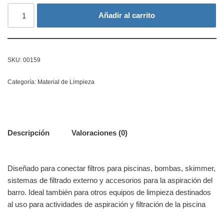
Añadir al carrito
SKU:
00159
Categoría:
Material de Limpieza
Descripción
Valoraciones (0)
Diseñado para conectar filtros para piscinas, bombas, skimmer,
sistemas de filtrado externo y accesorios para la aspiración del
barro. Ideal también para otros equipos de limpieza destinados
al uso para actividades de aspiración y filtración de la piscina