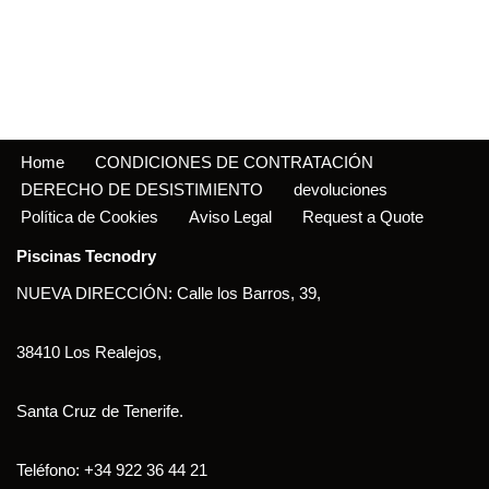
Home
CONDICIONES DE CONTRATACIÓN
DERECHO DE DESISTIMIENTO
devoluciones
Política de Cookies
Aviso Legal
Request a Quote
Piscinas Tecnodry
NUEVA DIRECCIÓN: Calle los Barros, 39,
38410 Los Realejos,
Santa Cruz de Tenerife.
Teléfono: +34 922 36 44 21