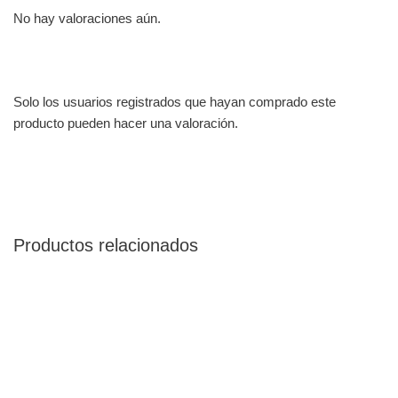
No hay valoraciones aún.
Solo los usuarios registrados que hayan comprado este
producto pueden hacer una valoración.
Productos relacionados