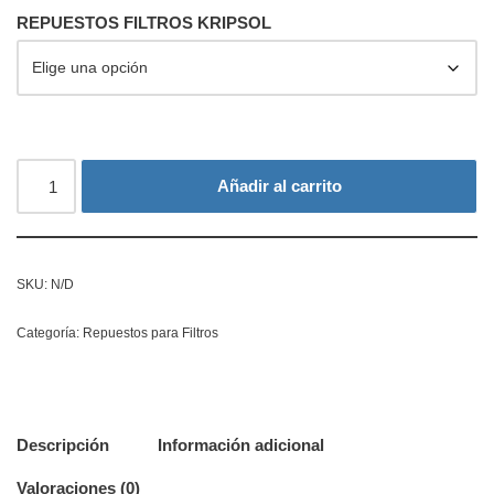
REPUESTOS FILTROS KRIPSOL
Añadir al carrito
SKU:
N/D
Categoría:
Repuestos para Filtros
Descripción
Información adicional
Valoraciones (0)