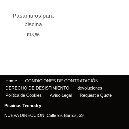
Pasamuros para
piscina
€
18,96
Home
CONDICIONES DE CONTRATACIÓN
DERECHO DE DESISTIMIENTO
devoluciones
Política de Cookies
Aviso Legal
Request a Quote
Piscinas Tecnodry
NUEVA DIRECCIÓN: Calle los Barros, 39,