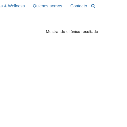
s & Wellness
Quienes somos
Contacto
Mostrando el único resultado