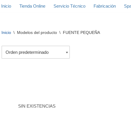
Inicio
Tienda Online
Servicio Técnico
Fabricación
Spa
Inicio
\
Modelos del producto
\
FUENTE PEQUEÑA
SIN EXISTENCIAS