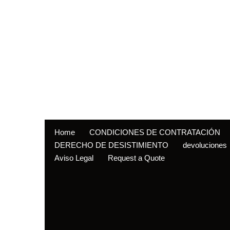
Home
CONDICIONES DE CONTRATACIÓN
DERECHO DE DESISTIMIENTO
devoluciones
Aviso Legal
Request a Quote