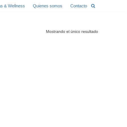
s & Wellness
Quienes somos
Contacto
Mostrando el único resultado