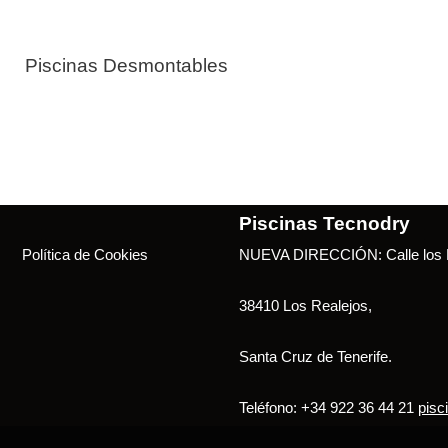
Piscinas Desmontables
Piscinas Tecnodry
Política de Cookies
NUEVA DIRECCIÓN: Calle los B
38410 Los Realejos,
Santa Cruz de Tenerife.
Teléfono: +34 922 36 44 21
pisc