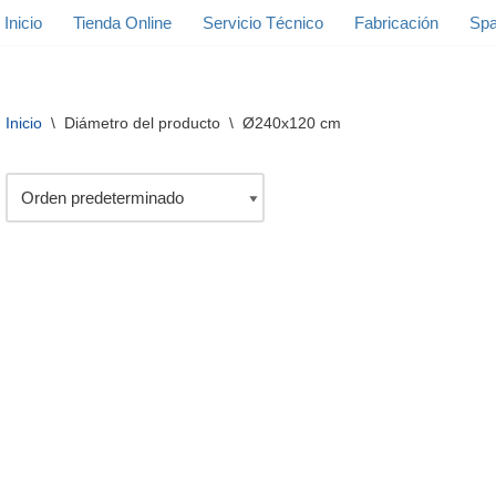
Inicio
Tienda Online
Servicio Técnico
Fabricación
Spa
Inicio
\
Diámetro del producto
\
Ø240x120 cm