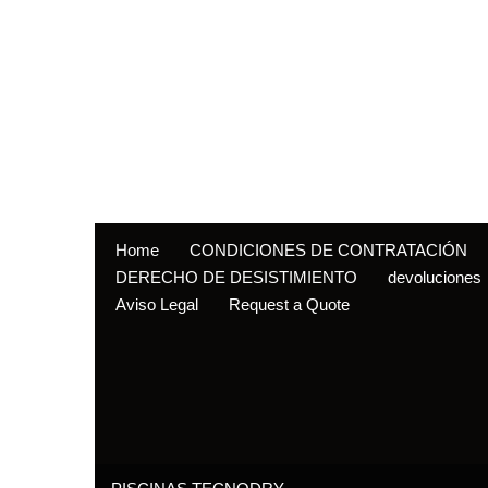
Home
CONDICIONES DE CONTRATACIÓN
DERECHO DE DESISTIMIENTO
devoluciones
Aviso Legal
Request a Quote