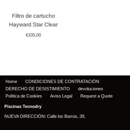
Filtro de cartucho
Hayward Star Clear
€
335,00
Home
CONDICIONES DE CONTRATACIÓN
DERECHO DE DESISTIMIENTO
devoluciones
Política de Cookies
Aviso Legal
Request a Quote
Piscinas Tecnodry
NUEVA DIRECCIÓN: Calle los Barros, 39,