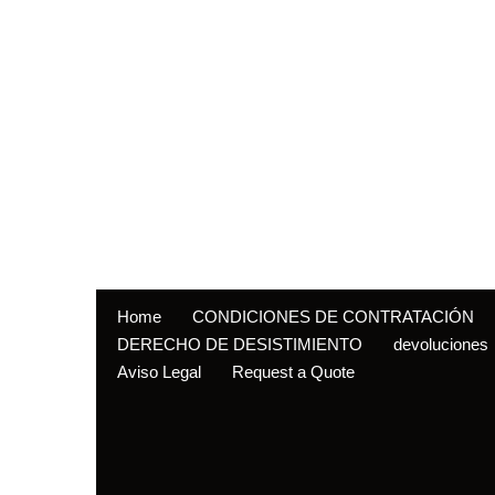
Home
CONDICIONES DE CONTRATACIÓN
DERECHO DE DESISTIMIENTO
devoluciones
Aviso Legal
Request a Quote