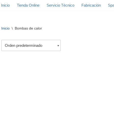
Inicio
Tienda Online
Servicio Técnico
Fabricación
Spa
Inicio
\
Bombas de calor