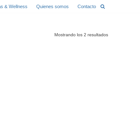
s & Wellness
Quienes somos
Contacto
Mostrando los 2 resultados